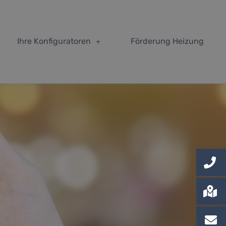
Ihre Konfiguratoren
Förderung Heizung