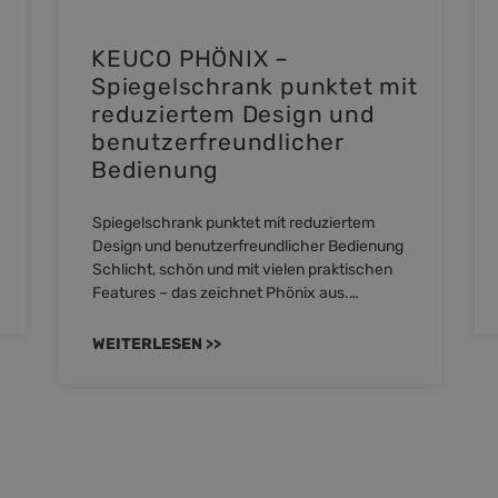
KEUCO PHÖNIX –
Spiegelschrank punktet mit
reduziertem Design und
benutzerfreundlicher
Bedienung
Spiegelschrank punktet mit reduziertem
Design und benutzerfreundlicher Bedienung
Schlicht, schön und mit vielen praktischen
Features – das zeichnet Phönix aus.…
WEITERLESEN >>