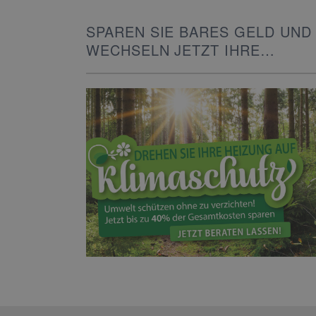
SPAREN SIE BARES GELD UND
WECHSELN JETZT IHRE
HEIZUNG!