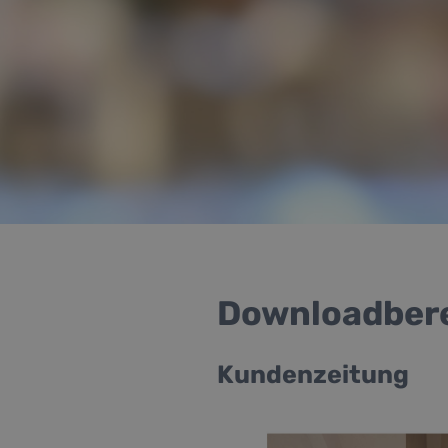
Downloadber
Kundenzeitung