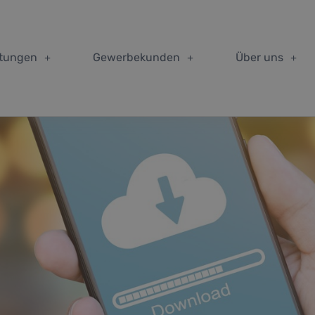
stungen
Gewerbekunden
Über uns